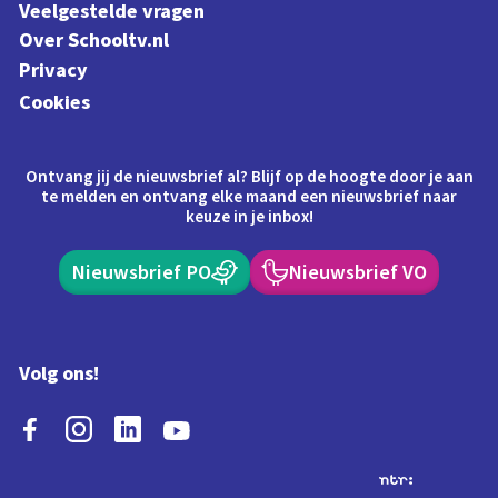
Veelgestelde vragen
Over Schooltv.nl
Privacy
Cookies
Ontvang jij de nieuwsbrief al? Blijf op de hoogte door je aan
te melden en ontvang elke maand een nieuwsbrief naar
keuze in je inbox!
Nieuwsbrief PO
Nieuwsbrief VO
Volg ons!