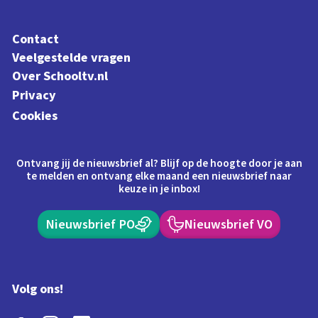
Contact
Veelgestelde vragen
Over Schooltv.nl
Privacy
Cookies
Ontvang jij de nieuwsbrief al? Blijf op de hoogte door je aan
te melden en ontvang elke maand een nieuwsbrief naar
keuze in je inbox!
Nieuwsbrief PO
Nieuwsbrief VO
Volg ons!