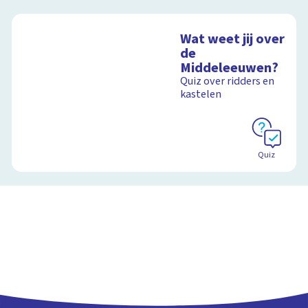
Wat weet jij over
de
Middeleeuwen?
Quiz over ridders en
kastelen
Quiz