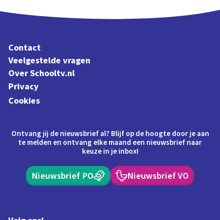
Contact
Veelgestelde vragen
Over Schooltv.nl
Privacy
Cookies
Ontvang jij de nieuwsbrief al? Blijf op de hoogte door je aan
te melden en ontvang elke maand een nieuwsbrief naar
keuze in je inbox!
Nieuwsbrief PO
Nieuwsbrief VO