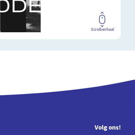
Scrollverhaal
Volg ons!