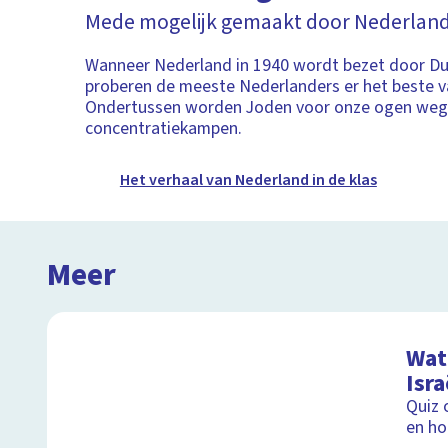
Mede mogelijk gemaakt door Nederlands
Wanneer Nederland in 1940 wordt bezet door Du
proberen de meeste Nederlanders er het beste v
Ondertussen worden Joden voor onze ogen weg
concentratiekampen.
Het verhaal van Nederland in de klas
Meer
Wat 
Isra
Quiz 
en ho