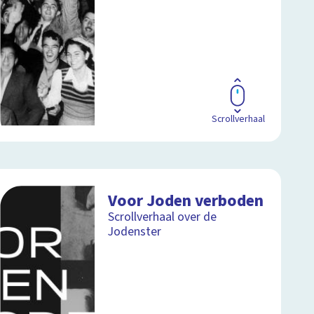
Scrollverhaal
Voor Joden verboden
Scrollverhaal over de
Jodenster