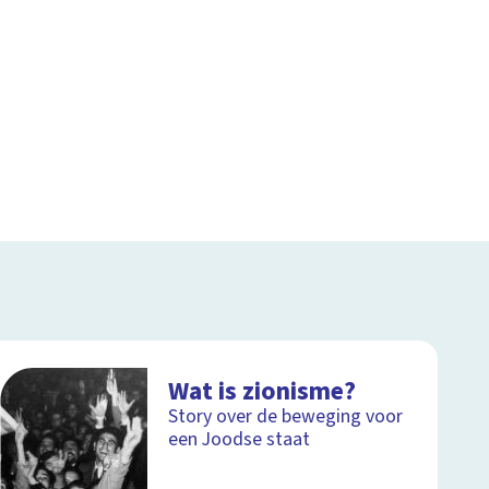
Wat is zionisme?
Story over de beweging voor
een Joodse staat