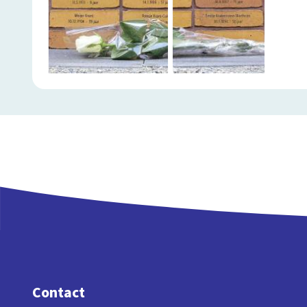
Contact