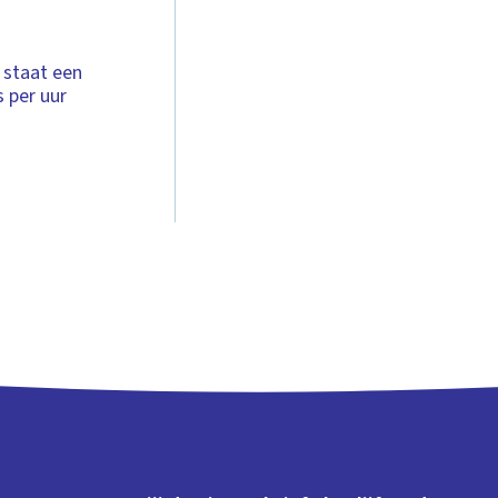
 staat een
 per uur