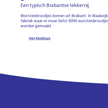
Een typisch Brabantse lekkernij
Worstenbroodjes komen uit Brabant. In Waalwijk
fabriek waar er maar liefst 8000 worstenbroodjes
worden gemaakt.
Het Klokhuis