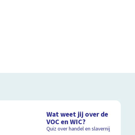
Wat weet jij over de
VOC en WIC?
Quiz over handel en slavernij