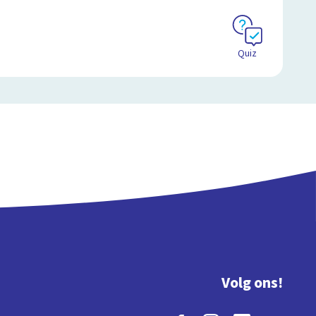
Quiz
Volg ons!