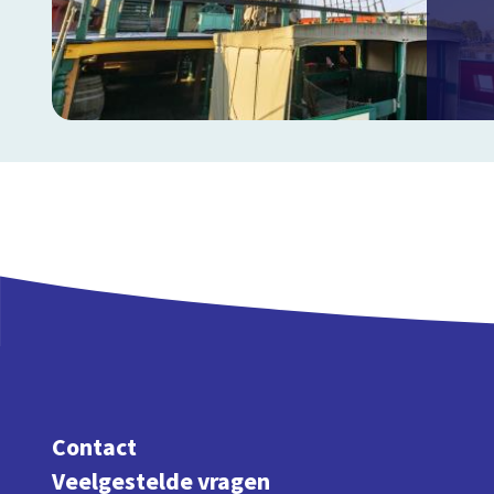
Contact
Veelgestelde vragen