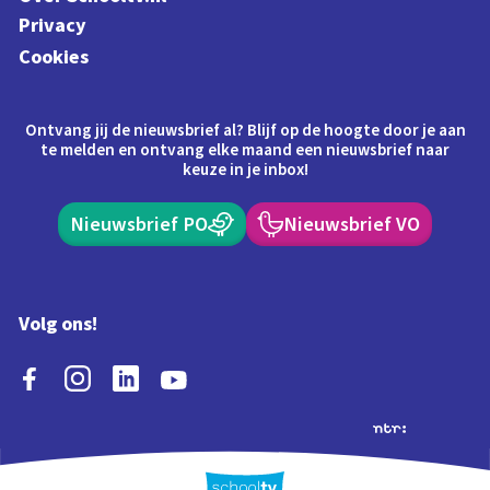
Privacy
Cookies
Ontvang jij de nieuwsbrief al? Blijf op de hoogte door je aan
te melden en ontvang elke maand een nieuwsbrief naar
keuze in je inbox!
Nieuwsbrief PO
Nieuwsbrief VO
Volg ons!