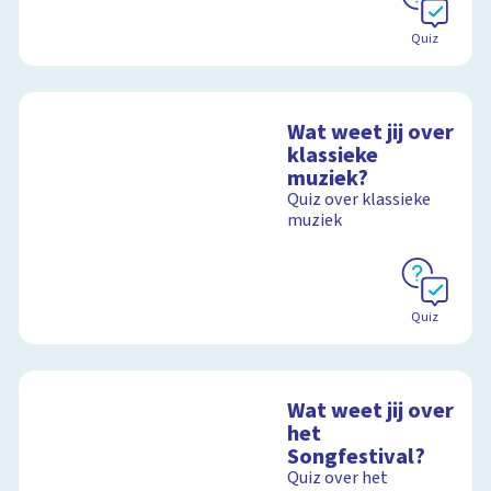
Schoolplaat
Quiz
Wat weet jij over
klassieke
muziek?
Quiz over klassieke
muziek
Quiz
Wat weet jij over
het
Songfestival?
Quiz over het