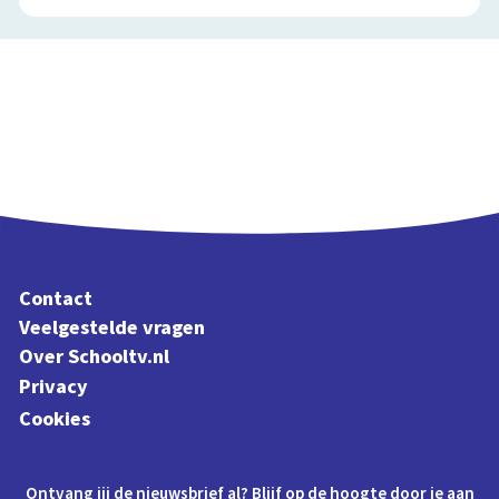
Contact
Veelgestelde vragen
Over Schooltv.nl
Privacy
Cookies
Ontvang jij de nieuwsbrief al? Blijf op de hoogte door je aan