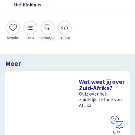
Het Klokhuis
favoriet
tekst
toevoegen
embed
Meer
Wat weet jij over
Zuid-Afrika?
Quiz over het
zuidelijkste land van
Afrika
Quiz