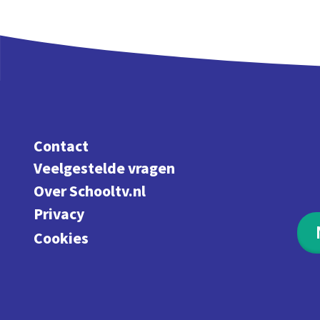
Contact
Veelgestelde vragen
Over Schooltv.nl
Privacy
Cookies