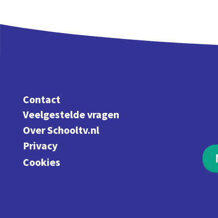
Contact
Veelgestelde vragen
Over Schooltv.nl
Privacy
Cookies