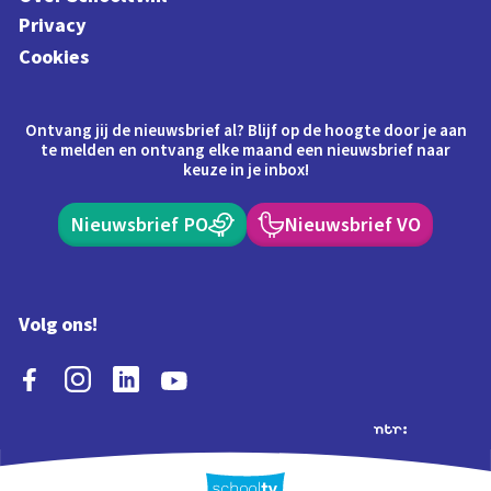
Privacy
Cookies
Ontvang jij de nieuwsbrief al? Blijf op de hoogte door je aan
te melden en ontvang elke maand een nieuwsbrief naar
keuze in je inbox!
Nieuwsbrief PO
Nieuwsbrief VO
Volg ons!