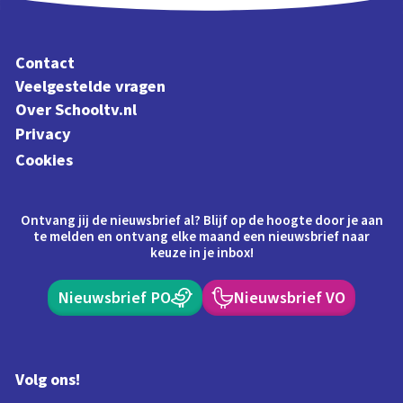
Contact
Veelgestelde vragen
Over Schooltv.nl
Privacy
Cookies
Ontvang jij de nieuwsbrief al? Blijf op de hoogte door je aan
te melden en ontvang elke maand een nieuwsbrief naar
keuze in je inbox!
Nieuwsbrief PO
Nieuwsbrief VO
Volg ons!