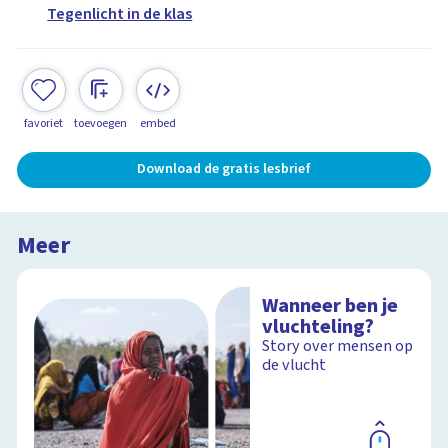
Tegenlicht in de klas
favoriet
toevoegen
embed
Download de gratis lesbrief
Meer
Wanneer ben je
vluchteling?
Story over mensen op
de vlucht