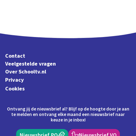
Contact
Veelgestelde vragen
Over Schooltv.nl
Privacy
Cookies
Ontvang jij de nieuwsbrief al? Blijf op de hoogte door je aan
te melden en ontvang elke maand een nieuwsbrief naar
keuze in je inbox!
Nieuwsbrief PO
Nieuwsbrief VO