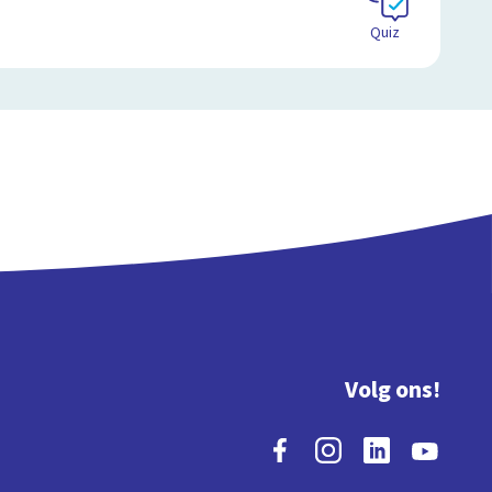
Quiz
Volg ons!