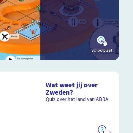
Schoolplaat
Wat weet jij over
Zweden?
Quiz over het land van ABBA