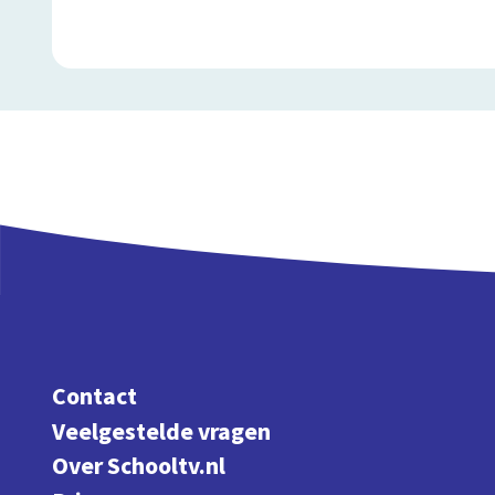
Contact
Veelgestelde vragen
Over Schooltv.nl