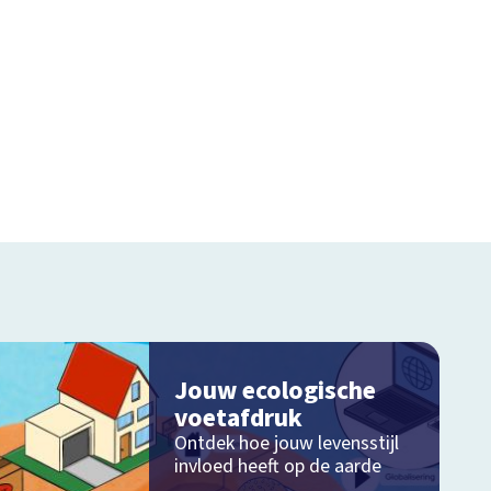
Jouw ecologische
voetafdruk
Ontdek hoe jouw levensstijl
invloed heeft op de aarde