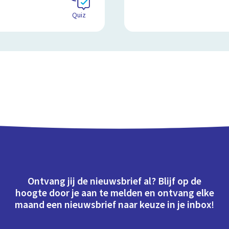
Quiz
Ontvang jij de nieuwsbrief al? Blijf op de
hoogte door je aan te melden en ontvang elke
maand een nieuwsbrief naar keuze in je inbox!