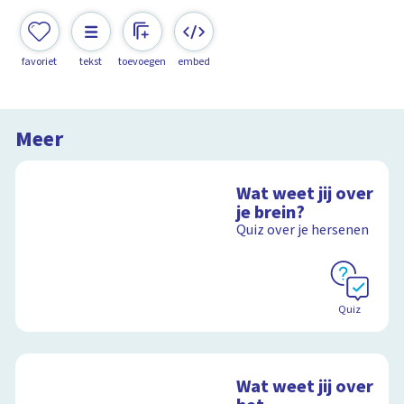
favoriet
tekst
toevoegen
embed
Meer
Wat weet jij over
je brein?
Quiz over je hersenen
Quiz
Wat weet jij over