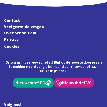
Contact
Veelgestelde vragen
Over Schooltv.nl
Privacy
Cookies
Ontvang jij de nieuwsbrief al? Blijf op de hoogte door je aan
te melden en ontvang elke maand een nieuwsbrief naar
keuze in je inbox!
Nieuwsbrief PO
Nieuwsbrief VO
Volg ons!