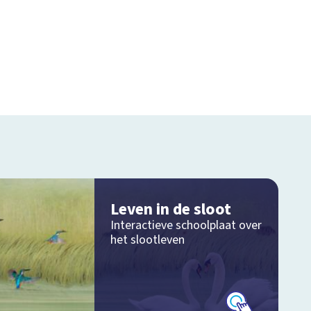
Leven in de sloot
Interactieve schoolplaat over
het slootleven