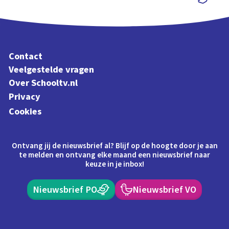
Schoolplaat
Contact
Veelgestelde vragen
Over Schooltv.nl
Privacy
Cookies
Ontvang jij de nieuwsbrief al? Blijf op de hoogte door je aan
te melden en ontvang elke maand een nieuwsbrief naar
keuze in je inbox!
Nieuwsbrief PO
Nieuwsbrief VO