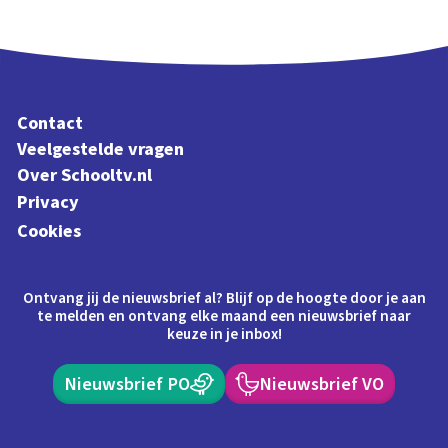
Contact
Veelgestelde vragen
Over Schooltv.nl
Privacy
Cookies
Ontvang jij de nieuwsbrief al? Blijf op de hoogte door je aan
te melden en ontvang elke maand een nieuwsbrief naar
keuze in je inbox!
Nieuwsbrief PO
Nieuwsbrief VO