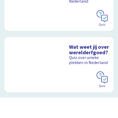
Nederland
Quiz
Wat weet jij over
werelderfgoed?
Quiz over unieke
plekken in Nederland
Quiz