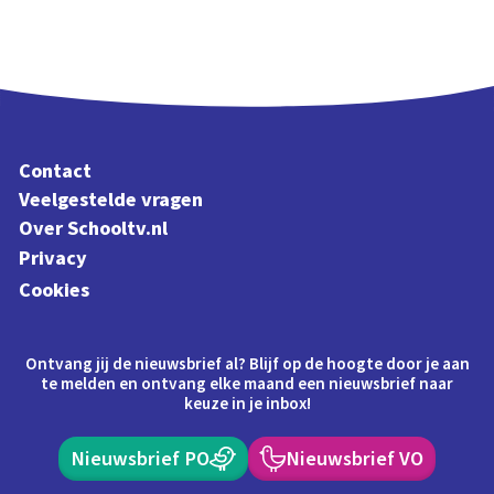
Contact
Veelgestelde vragen
Over Schooltv.nl
Privacy
Cookies
Ontvang jij de nieuwsbrief al? Blijf op de hoogte door je aan
te melden en ontvang elke maand een nieuwsbrief naar
keuze in je inbox!
Nieuwsbrief PO
Nieuwsbrief VO