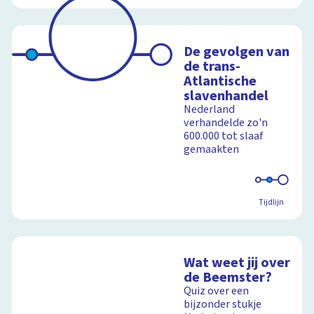
De gevolgen van
de trans-
Atlantische
slavenhandel
Nederland
verhandelde zo'n
600.000 tot slaaf
gemaakten
Tijdlijn
Wat weet jij over
de Beemster?
Quiz over een
bijzonder stukje