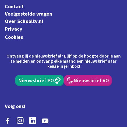
Contact
Veelgestelde vragen
Over Schooltv.nl
Privacy
Cookies
Ontvang jij de nieuwsbrief al? Blijf op de hoogte door je aan
te melden en ontvang elke maand een nieuwsbrief naar
keuze in je inbox!
Nieuwsbrief PO
Nieuwsbrief VO
Volg ons!