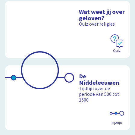
Wat weet jij over
geloven?
Quiz over religies
Quiz
De
Middeleeuwen
Tijdlijn over de
periode van 500 tot
1500
Tijdlijn