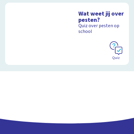
Wat weet jij over
pesten?
Quiz over pesten op
school
Quiz