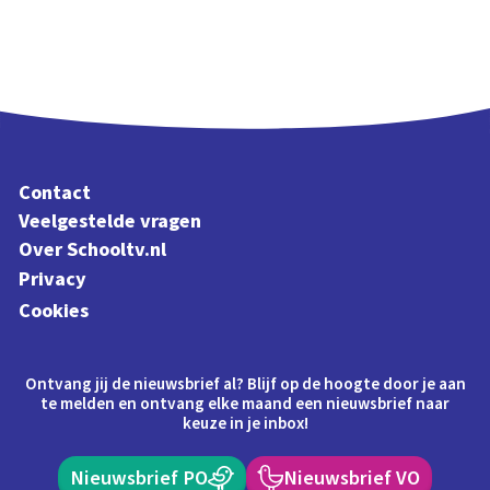
Contact
Veelgestelde vragen
Over Schooltv.nl
Privacy
Cookies
Ontvang jij de nieuwsbrief al? Blijf op de hoogte door je aan
te melden en ontvang elke maand een nieuwsbrief naar
keuze in je inbox!
Nieuwsbrief PO
Nieuwsbrief VO