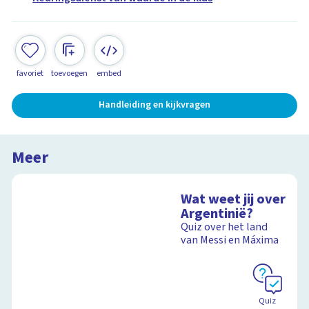
favoriet
toevoegen
embed
Handleiding en kijkvragen
Meer
Wat weet jij over
Argentinië?
Quiz over het land
van Messi en Máxima
Quiz