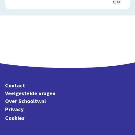
Quiz
Contact
Veelgestelde vragen
Over Schooltv.nl
Privacy
Cookies