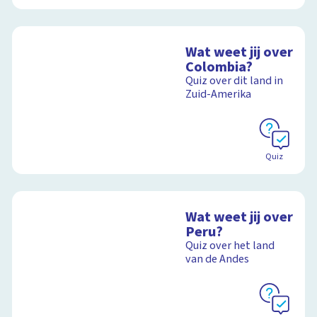
Wat weet jij over
Colombia?
Quiz over dit land in
Zuid-Amerika
Quiz
Wat weet jij over
Peru?
Quiz over het land
van de Andes