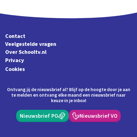
Contact
Veelgestelde vragen
Over Schooltv.nl
Privacy
Cookies
Ontvang jij de nieuwsbrief al? Blijf op de hoogte door je aan
te melden en ontvang elke maand een nieuwsbrief naar
keuze in je inbox!
Nieuwsbrief PO
Nieuwsbrief VO