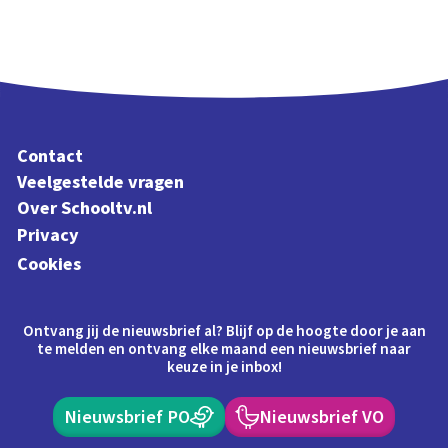
Contact
Veelgestelde vragen
Over Schooltv.nl
Privacy
Cookies
Ontvang jij de nieuwsbrief al? Blijf op de hoogte door je aan
te melden en ontvang elke maand een nieuwsbrief naar
keuze in je inbox!
Nieuwsbrief PO
Nieuwsbrief VO