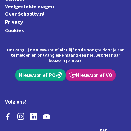
Veelgestelde vragen
Over Schooltv.nl
Privacy
Cookies
Ontvang jij de nieuwsbrief al? Blijf op de hoogte door je aan
te melden en ontvang elke maand een nieuwsbrief naar
keuze in je inbox!
Nieuwsbrief PO
Nieuwsbrief VO
Volg ons!