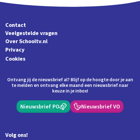
Contact
Veelgestelde vragen
Over Schooltv.nl
Privacy
Cookies
Ontvang jij de nieuwsbrief al? Blijf op de hoogte door je aan
te melden en ontvang elke maand een nieuwsbrief naar
keuze in je inbox!
Nieuwsbrief PO
Nieuwsbrief VO
Volg ons!