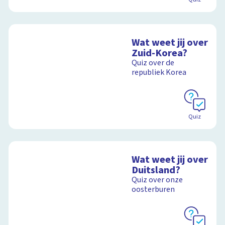
Wat weet jij over
Zuid-Korea?
Quiz over de
republiek Korea
Quiz
Wat weet jij over
Duitsland?
Quiz over onze
oosterburen