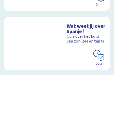
Quiz
Wat weet jij over
Spanje?
Quiz over het land
van zon, zee en tapas
Quiz