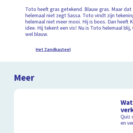
Toto heeft gras getekend. Blauw gras. Maar dat
helemaal niet zegt Sassa. Toto vindt zijn tekeni
helemaal niet meer mooi. Hij is boos. Dan heeft
idee. Hij tekent een vis! Nu is Toto helemaal blij,
wel blauw.
Het Zandkasteel
Meer
Wat 
ver
Quiz 
en ve