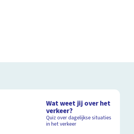
Wat weet jij over het
verkeer?
Quiz over dagelijkse situaties
in het verkeer