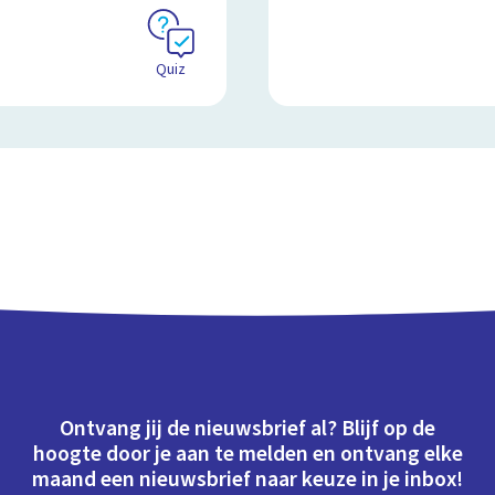
Quiz
Ontvang jij de nieuwsbrief al? Blijf op de
hoogte door je aan te melden en ontvang elke
maand een nieuwsbrief naar keuze in je inbox!