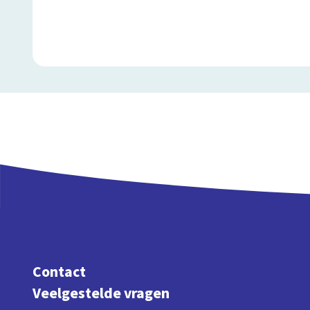
Contact
Veelgestelde vragen