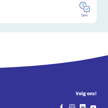
Quiz
Volg ons!