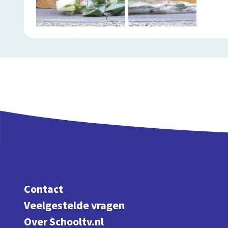
Contact
Veelgestelde vragen
Over Schooltv.nl