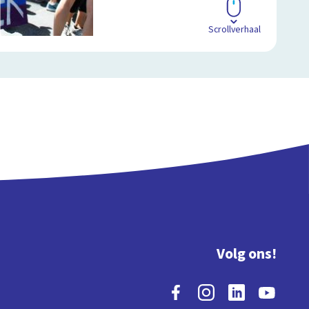
Scrollverhaal
Volg ons!