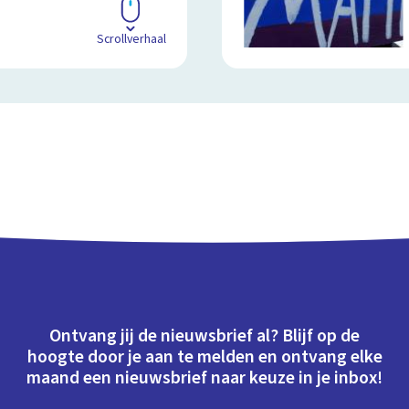
Scrollverhaal
Ontvang jij de nieuwsbrief al? Blijf op de
hoogte door je aan te melden en ontvang elke
maand een nieuwsbrief naar keuze in je inbox!