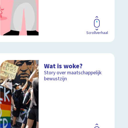
Scrollverhaal
Wat is woke?
Story over maatschappelijk
bewustzijn