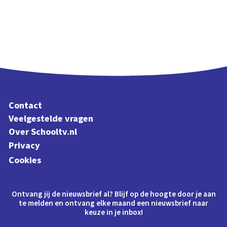
Contact
Veelgestelde vragen
Over Schooltv.nl
Privacy
Cookies
Ontvang jij de nieuwsbrief al? Blijf op de hoogte door je aan
te melden en ontvang elke maand een nieuwsbrief naar
keuze in je inbox!