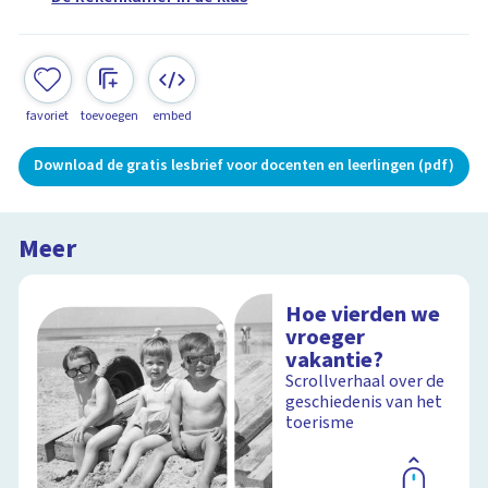
favoriet
toevoegen
embed
Download de gratis lesbrief voor docenten en leerlingen (pdf)
Meer
Hoe vierden we
vroeger
vakantie?
Scrollverhaal over de
geschiedenis van het
toerisme