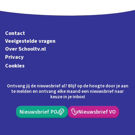
Contact
Veelgestelde vragen
Over Schooltv.nl
Privacy
Cookies
Ontvang jij de nieuwsbrief al? Blijf op de hoogte door je aan
te melden en ontvang elke maand een nieuwsbrief naar
keuze in je inbox!
Nieuwsbrief PO
Nieuwsbrief VO