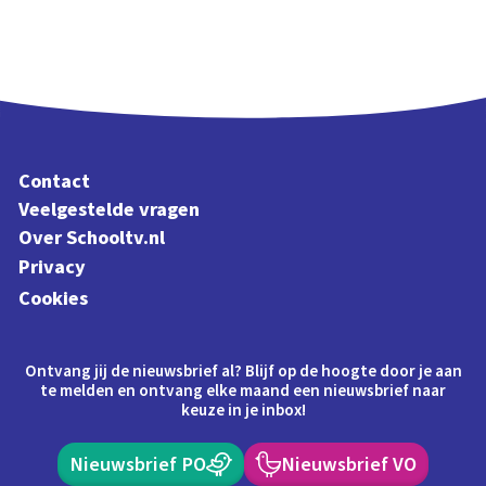
Contact
Veelgestelde vragen
Over Schooltv.nl
Privacy
Cookies
Ontvang jij de nieuwsbrief al? Blijf op de hoogte door je aan
te melden en ontvang elke maand een nieuwsbrief naar
keuze in je inbox!
Nieuwsbrief PO
Nieuwsbrief VO