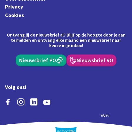
Privacy
Cookies
Ontvang jij de nieuwsbrief al? Blijf op de hoogte door je aan
te melden en ontvang elke maand een nieuwsbrief naar
keuze in je inbox!
Nieuwsbrief PO
Nieuwsbrief VO
Volg ons!