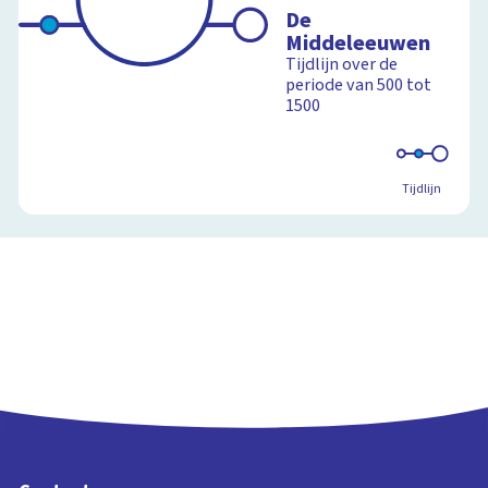
De
Middeleeuwen
Tijdlijn over de
periode van 500 tot
1500
Tijdlijn