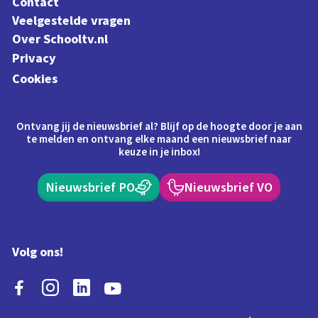
Contact
Veelgestelde vragen
Over Schooltv.nl
Privacy
Cookies
Ontvang jij de nieuwsbrief al? Blijf op de hoogte door je aan
te melden en ontvang elke maand een nieuwsbrief naar
keuze in je inbox!
Nieuwsbrief PO
Nieuwsbrief VO
Volg ons!