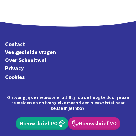
Contact
Veelgestelde vragen
Over Schooltv.nl
Privacy
Cookies
Ontvang jij de nieuwsbrief al? Blijf op de hoogte door je aan
te melden en ontvang elke maand een nieuwsbrief naar
keuze in je inbox!
Nieuwsbrief PO
Nieuwsbrief VO