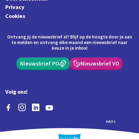
Privacy
Cookies
Ontvang jij de nieuwsbrief al? Blijf op de hoogte door je aan
te melden en ontvang elke maand een nieuwsbrief naar
keuze in je inbox!
Nieuwsbrief PO
Nieuwsbrief VO
Volg ons!