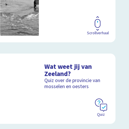
Scrollverhaal
Wat weet jij van
Zeeland?
Quiz over de provincie van
mosselen en oesters
Quiz