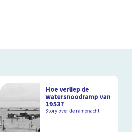
Hoe verliep de
watersnoodramp van
1953?
Story over de rampnacht