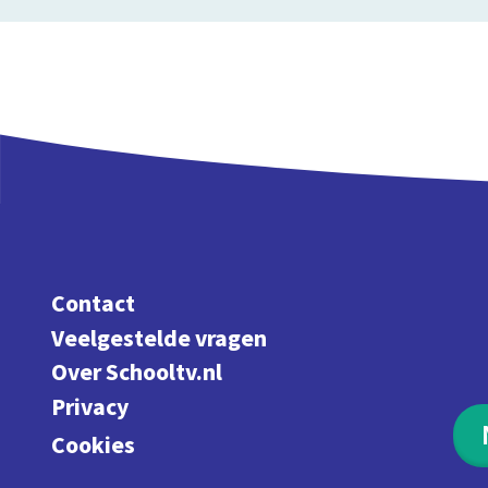
Contact
Veelgestelde vragen
Over Schooltv.nl
Privacy
Cookies