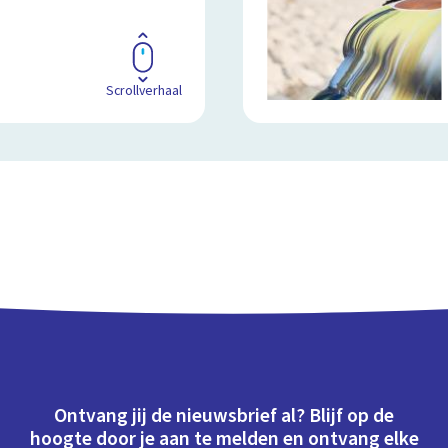
Scrollverhaal
Ontvang jij de nieuwsbrief al? Blijf op de
hoogte door je aan te melden en ontvang elke