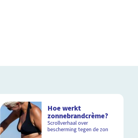
Hoe werkt
zonnebrandcrème?
Scrollverhaal over
bescherming tegen de zon