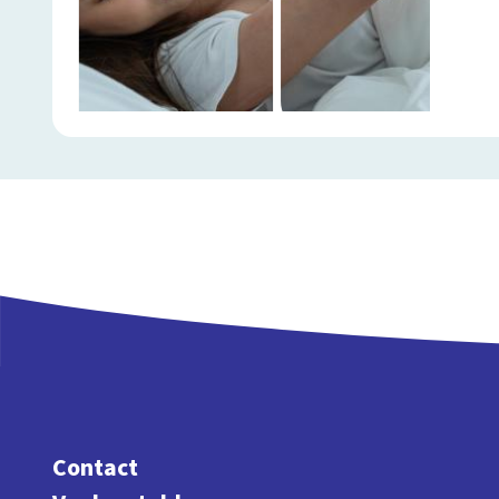
Contact