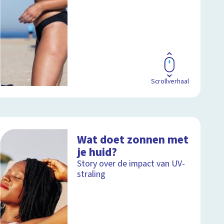
Scrollverhaal
Wat doet zonnen met
je huid?
Story over de impact van UV-
straling