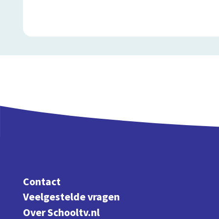
Contact
Veelgestelde vragen
Over Schooltv.nl