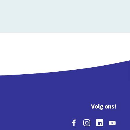
Volg ons!