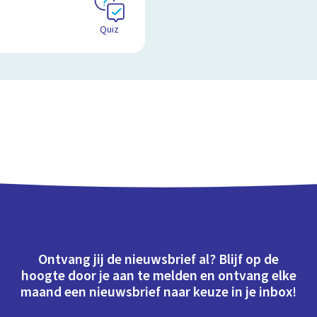
Quiz
Ontvang jij de nieuwsbrief al? Blijf op de
hoogte door je aan te melden en ontvang elke
maand een nieuwsbrief naar keuze in je inbox!