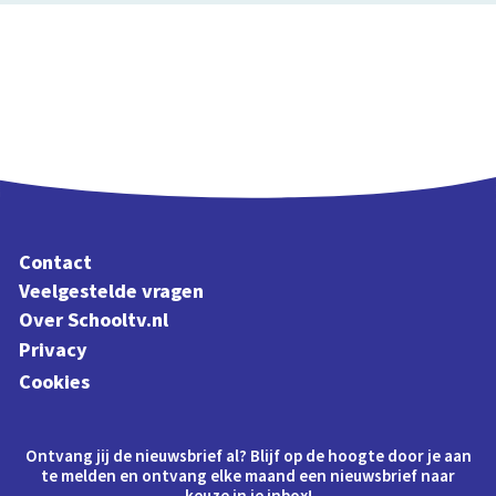
Contact
Veelgestelde vragen
Over Schooltv.nl
Privacy
Cookies
Ontvang jij de nieuwsbrief al? Blijf op de hoogte door je aan
te melden en ontvang elke maand een nieuwsbrief naar