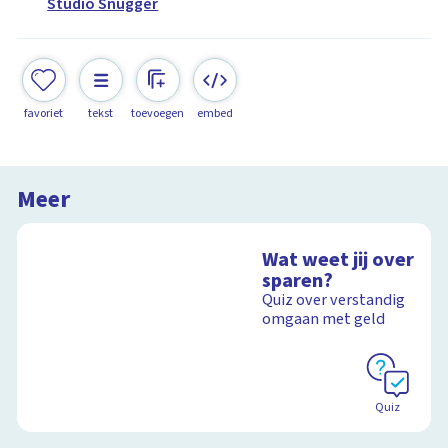
Studio Snugger
favoriet
tekst
toevoegen
embed
Meer
Wat weet jij over
sparen?
Quiz over verstandig
omgaan met geld
Quiz