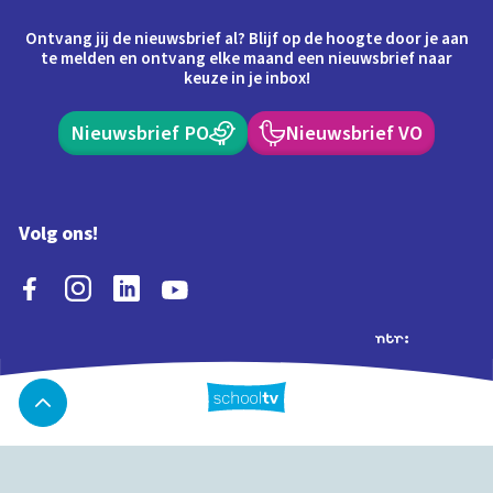
Ontvang jij de nieuwsbrief al? Blijf op de hoogte door je aan
te melden en ontvang elke maand een nieuwsbrief naar
keuze in je inbox!
Nieuwsbrief PO
Nieuwsbrief VO
Volg ons!