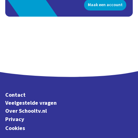
Maak een account
Contact
Veelgestelde vragen
Over Schooltv.nl
Privacy
Cookies