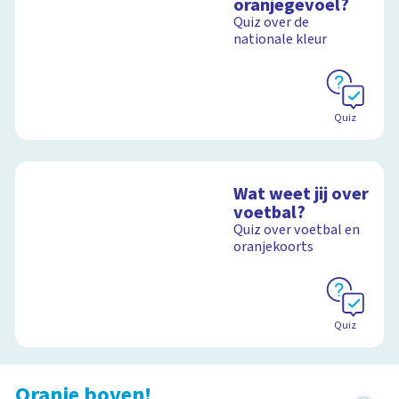
oranjegevoel?
Quiz over de
nationale kleur
Quiz
Wat weet jij over
voetbal?
Quiz over voetbal en
oranjekoorts
Quiz
Oranje boven!