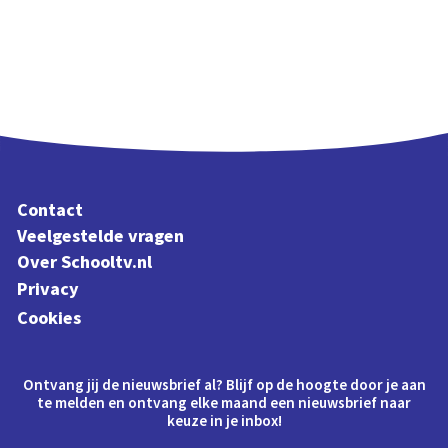
Contact
Veelgestelde vragen
Over Schooltv.nl
Privacy
Cookies
Ontvang jij de nieuwsbrief al? Blijf op de hoogte door je aan
te melden en ontvang elke maand een nieuwsbrief naar
keuze in je inbox!