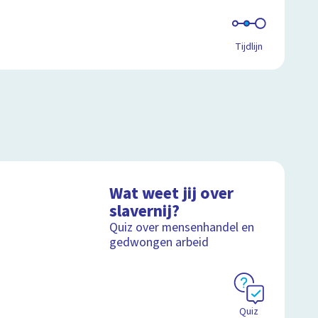
Tijdlijn
Wat weet jij over
slavernij?
Quiz over mensenhandel en
gedwongen arbeid
Quiz