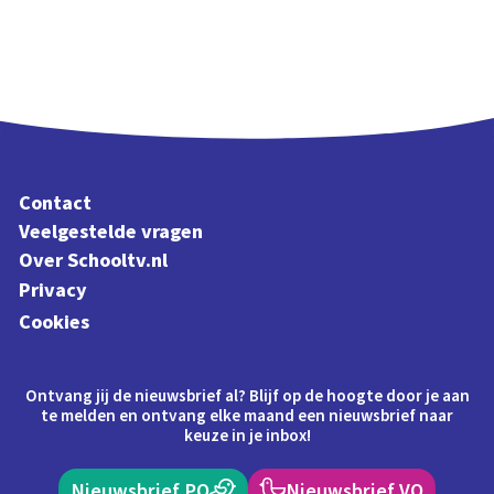
Contact
Veelgestelde vragen
Over Schooltv.nl
Privacy
Cookies
Ontvang jij de nieuwsbrief al? Blijf op de hoogte door je aan
te melden en ontvang elke maand een nieuwsbrief naar
keuze in je inbox!
Nieuwsbrief PO
Nieuwsbrief VO