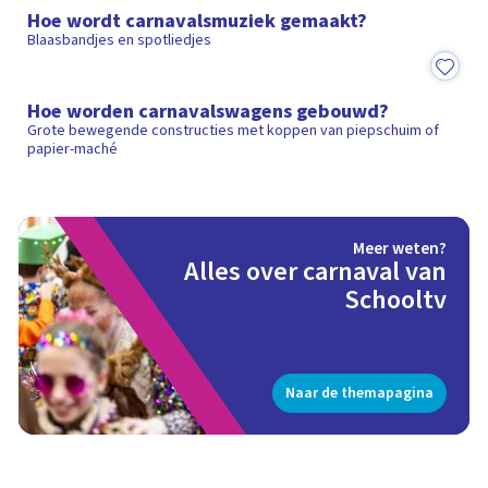
Hoe wordt carnavalsmuziek gemaakt?
Blaasbandjes en spotliedjes
4:30
Hoe worden carnavalswagens gebouwd?
Grote bewegende constructies met koppen van piepschuim of
papier-maché
Meer weten?
Alles over carnaval van
Schooltv
Naar de themapagina