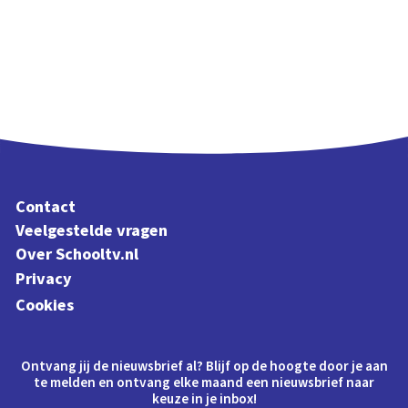
Contact
Veelgestelde vragen
Over Schooltv.nl
Privacy
Cookies
Ontvang jij de nieuwsbrief al? Blijf op de hoogte door je aan
te melden en ontvang elke maand een nieuwsbrief naar
keuze in je inbox!